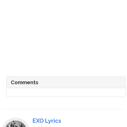
Comments
EXO Lyrics