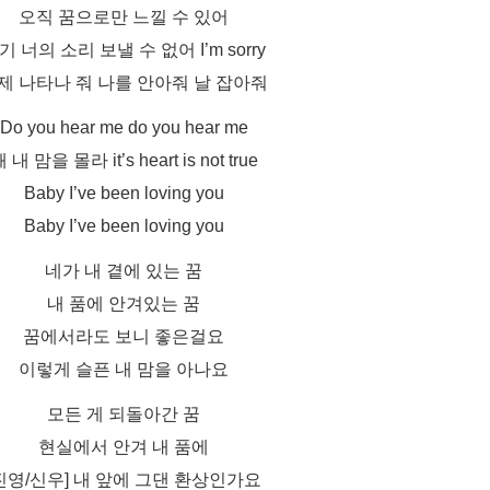
오직 꿈으로만 느낄 수 있어
기 너의 소리 보낼 수 없어 I’m sorry
제 나타나 줘 나를 안아줘 날 잡아줘
Do you hear me do you hear me
 내 맘을 몰라 it’s heart is not true
Baby I’ve been loving you
Baby I’ve been loving you
네가 내 곁에 있는 꿈
내 품에 안겨있는 꿈
꿈에서라도 보니 좋은걸요
이렇게 슬픈 내 맘을 아나요
모든 게 되돌아간 꿈
현실에서 안겨 내 품에
진영/신우] 내 앞에 그댄 환상인가요