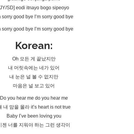
[JY/SD] eodi itnayo bogo sipeoyo
m sorry good bye I’m sorry good bye
m sorry good bye I’m sorry good bye
Korean:
Oh 모든 게 끝났지만
내 머릿속에는 네가 있어
내 눈은 널 볼 수 없지만
마음은 널 보고 있어
Do you hear me do you hear me
 내 맘을 몰라 it’s heart is not true
Baby I’ve been loving you
이젠 너를 지워야 하는 그런 생각이