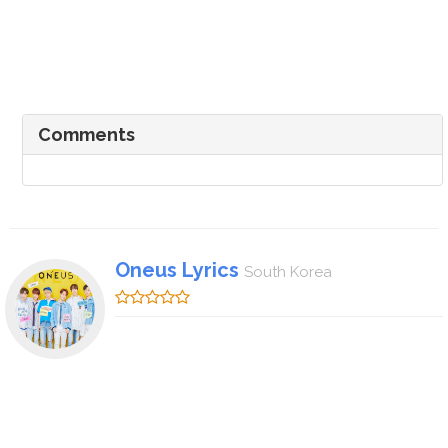
Comments
Oneus Lyrics
South Korea